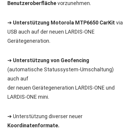
Benutzeroberfläche
vorzunehmen.
➔
Unterstützung Motorola MTP6650 CarKit
via
USB auch auf der neuen LARDIS-ONE
Gerätegeneration.
➔
Unterstützung von Geofencing
(automatische Statussystem-Umschaltung)
auch auf
der neuen Gerätegeneration LARDIS-ONE und
LARDIS-ONE mini.
➔ Unterstützung diverser neuer
Koordinatenformate.