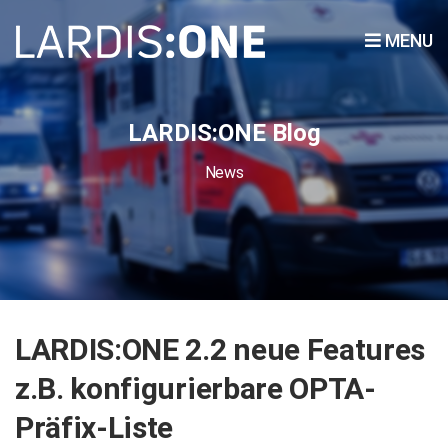
MENU
LARDIS:ONE Blog
News
LARDIS:ONE 2.2 neue Features
z.B. konfigurierbare OPTA-
Präfix-Liste