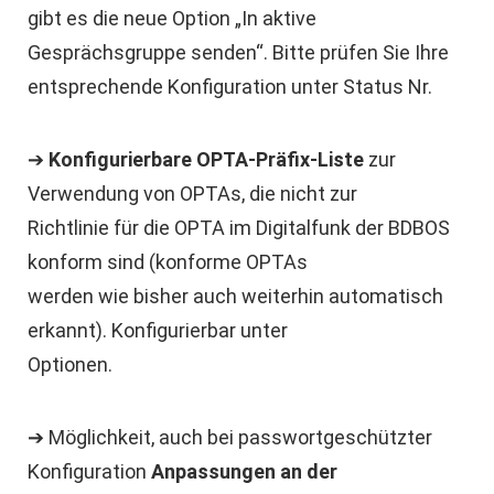
gibt es die neue Option „In aktive
Gesprächsgruppe senden“. Bitte prüfen Sie Ihre
entsprechende Konfiguration unter Status Nr.
➔
Konfigurierbare OPTA-Präfix-Liste
zur
Verwendung von OPTAs, die nicht zur
Richtlinie für die OPTA im Digitalfunk der BDBOS
konform sind (konforme OPTAs
werden wie bisher auch weiterhin automatisch
erkannt). Konfigurierbar unter
Optionen.
➔ Möglichkeit, auch bei passwortgeschützter
Konfiguration
Anpassungen an der