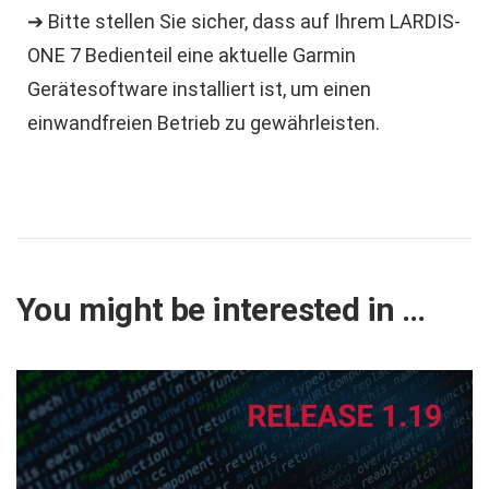
➔ Bitte stellen Sie sicher, dass auf Ihrem LARDIS-
ONE 7 Bedienteil eine aktuelle Garmin
Gerätesoftware installiert ist, um einen
einwandfreien Betrieb zu gewährleisten.
You might be interested in …