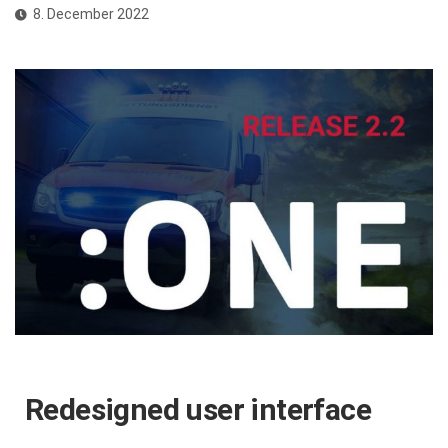
8. December 2022
Redesigned user interface