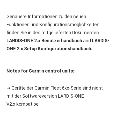
Genauere Informationen zu den neuen
Funktionen und Konfigurationsmöglichkeiten
finden Sie in den mitgelieferten Dokumenten
LARDIS-ONE 2.x Benutzerhandbuch
and
LARDIS-
ONE 2.x Setup
Konfigurationshandbuch.
Notes for Garmin control units:
➔ Geräte der Garmin Fleet 6xx-Serie sind nicht
mit der Softwareversion LARDIS-ONE
V2.x kompatibel.