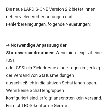
Die neue LARDIS-ONE Version 2.2 bietet Ihnen,
neben vielen Verbesserungen und
Fehlerbereinigungen, folgende Neuerungen:
➔
Notwendige Anpassung der
Statusversandroutinen:
Wenn nicht explizit eine
ISSI
oder GSSI als Zieladresse eingetragen ist, erfolgt
der Versand von Statusmeldungen
ausschließlich in die aktiven Schattengruppen.
Wenn keine Schattengruppen
konfiguriert sind, erfolgt ansonsten kein Versand.
Für nicht BOS-konforme Geräte