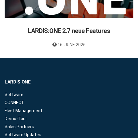
LARDIS:ONE 2.7 neue Features
16. JUNE 2026
LARDIS:ONE
Software
CONNECT
Fleet Management
Demo-Tour
Sales Partners
Software Updates