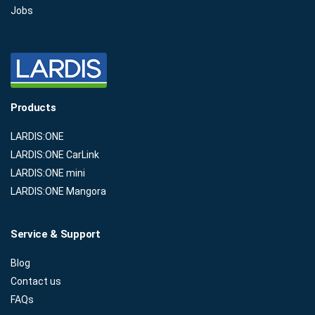
Jobs
Products
LARDIS:ONE
LARDIS:ONE CarLink
LARDIS:ONE mini
LARDIS:ONE Mangora
Service & Support
Blog
Contact us
FAQs