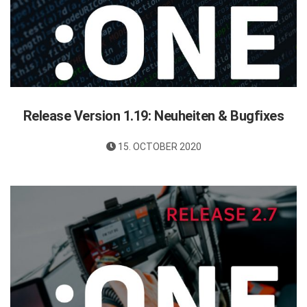
Release Version 1.19: Neuheiten & Bugfixes
15. OCTOBER 2020