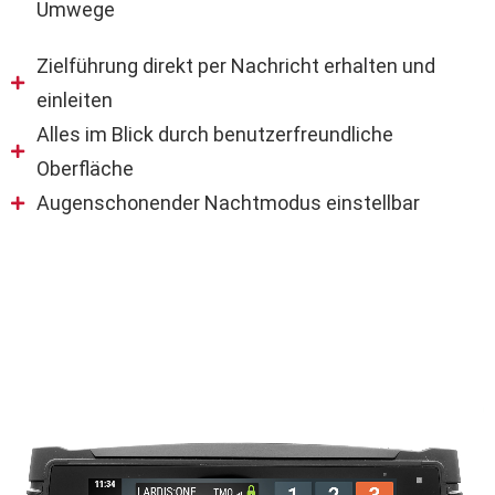
Umwege
Zielführung direkt per Nachricht erhalten und
einleiten
Alles im Blick durch benutzerfreundliche
Oberfläche
Augenschonender Nachtmodus einstellbar