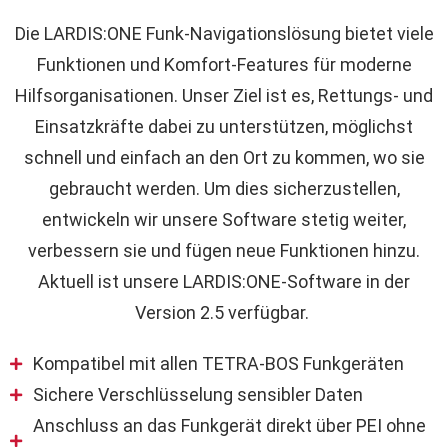
Die LARDIS:ONE Funk-Navigationslösung bietet viele
Funktionen und Komfort-Features für moderne
Hilfsorganisationen. Unser Ziel ist es, Rettungs- und
Einsatzkräfte dabei zu unterstützen, möglichst
schnell und einfach an den Ort zu kommen, wo sie
gebraucht werden. Um dies sicherzustellen,
entwickeln wir unsere Software stetig weiter,
verbessern sie und fügen neue Funktionen hinzu.
Aktuell ist unsere LARDIS:ONE-Software in der
Version 2.5 verfügbar.
Kompatibel mit allen TETRA-BOS Funkgeräten
Sichere Verschlüsselung sensibler Daten
Anschluss an das Funkgerät direkt über PEI ohne