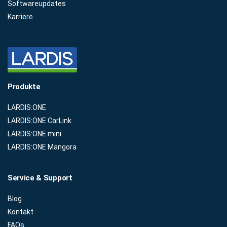
Softwareupdates
Karriere
Produkte
LARDIS:ONE
LARDIS:ONE CarLink
LARDIS:ONE mini
LARDIS:ONE Mangora
Service & Support
Blog
Kontakt
FAQs