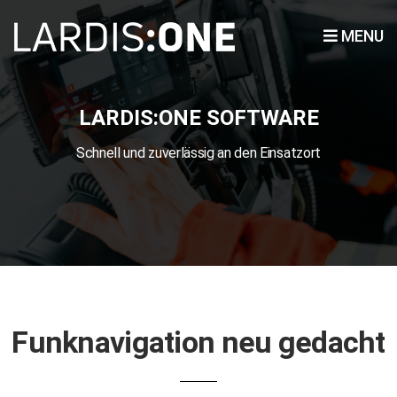
MENU
LARDIS:ONE SOFTWARE
Schnell und zuverlässig an den Einsatzort
Funknavigation neu gedacht