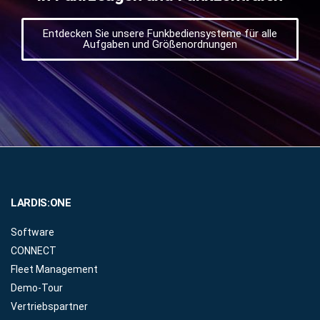
Entdecken Sie unsere Funkbediensysteme für alle
Aufgaben und Größenordnungen
LARDIS:ONE
Software
CONNECT
Fleet Management
Demo-Tour
Vertriebspartner