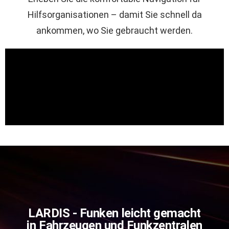
Hilfsorganisationen – damit Sie schnell da
ankommen, wo Sie gebraucht werden.
LARDIS - Funken leicht gemacht
in Fahrzeugen und Funkzentralen