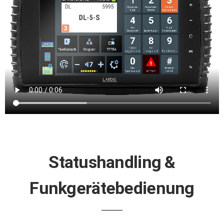
Statushandling &
Funkgerätebedienung