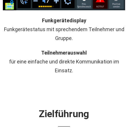
Funkgerätedisplay
Funkgerätestatus mit sprechendem Teilnehmer und
Gruppe.
Teilnehmerauswahl
für eine einfache und direkte Kommunikation im
Einsatz.
Zielführung