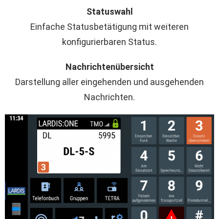
Statuswahl
Einfache Statusbetätigung mit weiteren
konfigurierbaren Status.
Nachrichtenübersicht
Darstellung aller eingehenden und ausgehenden
Nachrichten.